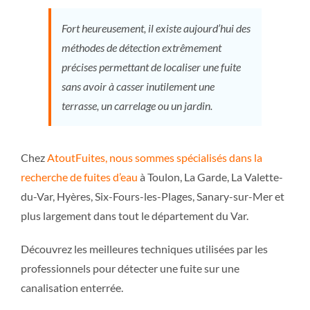
Fort heureusement, il existe aujourd’hui des
méthodes de détection extrêmement
précises permettant de localiser une fuite
sans avoir à casser inutilement une
terrasse, un carrelage ou un jardin.
Chez
AtoutFuites, nous sommes spécialisés dans la
recherche de fuites d’eau
à Toulon, La Garde, La Valette-
du-Var, Hyères, Six-Fours-les-Plages, Sanary-sur-Mer et
plus largement dans tout le département du Var.
Découvrez les meilleures techniques utilisées par les
professionnels pour détecter une fuite sur une
canalisation enterrée.