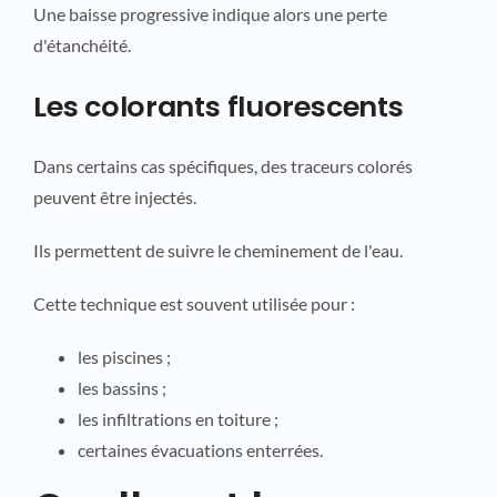
Une baisse progressive indique alors une perte
d'étanchéité.
Les colorants fluorescents
Dans certains cas spécifiques, des traceurs colorés
peuvent être injectés.
Ils permettent de suivre le cheminement de l'eau.
Cette technique est souvent utilisée pour :
les piscines ;
les bassins ;
les infiltrations en toiture ;
certaines évacuations enterrées.