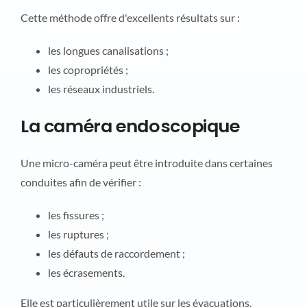
Cette méthode offre d'excellents résultats sur :
les longues canalisations ;
les copropriétés ;
les réseaux industriels.
La caméra endoscopique
Une micro-caméra peut être introduite dans certaines
conduites afin de vérifier :
les fissures ;
les ruptures ;
les défauts de raccordement ;
les écrasements.
Elle est particulièrement utile sur les évacuations.