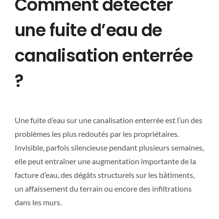
Comment détecter
une fuite d’eau de
canalisation enterrée
?
Une fuite d’eau sur une canalisation enterrée est l’un des
problèmes les plus redoutés par les propriétaires.
Invisible, parfois silencieuse pendant plusieurs semaines,
elle peut entraîner une augmentation importante de la
facture d’eau, des dégâts structurels sur les bâtiments,
un affaissement du terrain ou encore des infiltrations
dans les murs.