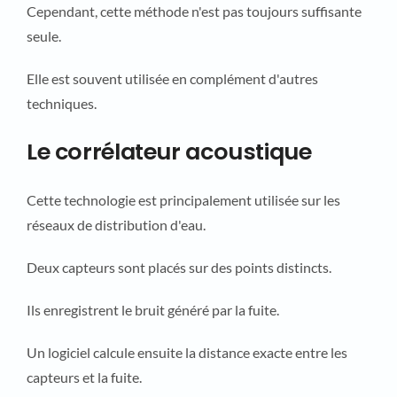
Cependant, cette méthode n'est pas toujours suffisante
seule.
Elle est souvent utilisée en complément d'autres
techniques.
Le corrélateur acoustique
Cette technologie est principalement utilisée sur les
réseaux de distribution d'eau.
Deux capteurs sont placés sur des points distincts.
Ils enregistrent le bruit généré par la fuite.
Un logiciel calcule ensuite la distance exacte entre les
capteurs et la fuite.