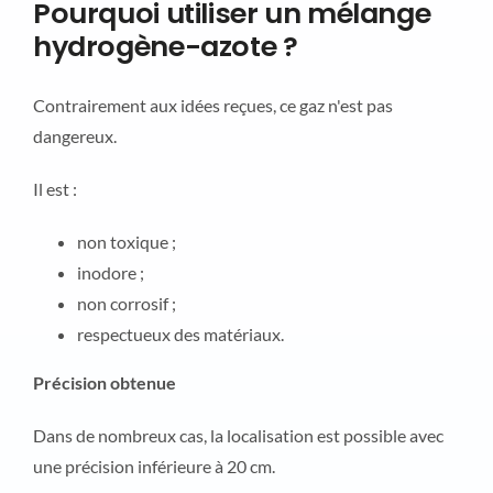
Pourquoi utiliser un mélange
hydrogène-azote ?
Contrairement aux idées reçues, ce gaz n'est pas
dangereux.
Il est :
non toxique ;
inodore ;
non corrosif ;
respectueux des matériaux.
Précision obtenue
Dans de nombreux cas, la localisation est possible avec
une précision inférieure à 20 cm.