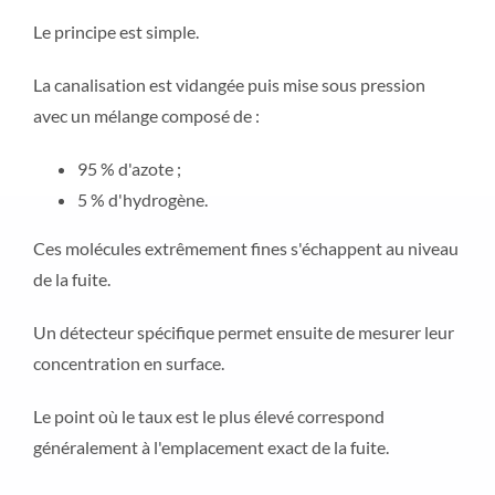
Le principe est simple.
La canalisation est vidangée puis mise sous pression
avec un mélange composé de :
95 % d'azote ;
5 % d'hydrogène.
Ces molécules extrêmement fines s'échappent au niveau
de la fuite.
Un détecteur spécifique permet ensuite de mesurer leur
concentration en surface.
Le point où le taux est le plus élevé correspond
généralement à l'emplacement exact de la fuite.