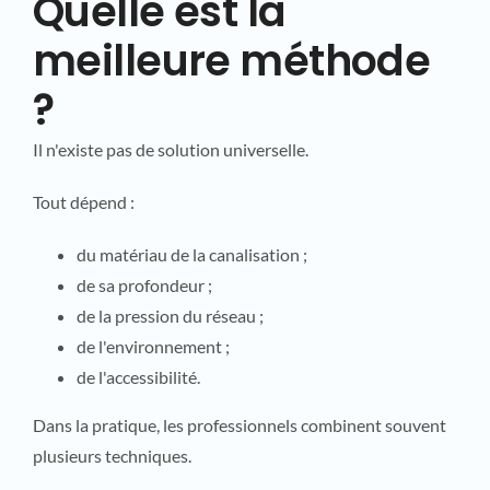
Quelle est la
meilleure méthode
?
Il n'existe pas de solution universelle.
Tout dépend :
du matériau de la canalisation ;
de sa profondeur ;
de la pression du réseau ;
de l'environnement ;
de l'accessibilité.
Dans la pratique, les professionnels combinent souvent
plusieurs techniques.