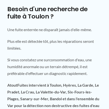
Besoin d'une recherche de
fuite à Toulon ?
Une fuite enterrée ne disparaît jamais d'elle-même.
Plus elle est détectée tôt, plus les réparations seront
limitées.
Si vous constatez une surconsommation d'eau, une
humidité anormale ou un terrain détrempé, il est
préférable d'effectuer un diagnostic rapidement.
AtoutFuites intervient à Toulon, Hyères, La Garde, Le
Pradet, La Crau, La Valette-du-Var, Six-Fours-les-
Plages, Sanary-sur-Mer, Bandol et dans l'ensemble du
Var pour la détection non destructive des fuites d'eau