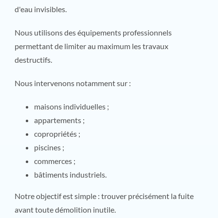
d'eau invisibles.
Nous utilisons des équipements professionnels
permettant de limiter au maximum les travaux
destructifs.
Nous intervenons notamment sur :
maisons individuelles ;
appartements ;
copropriétés ;
piscines ;
commerces ;
bâtiments industriels.
Notre objectif est simple : trouver précisément la fuite
avant toute démolition inutile.