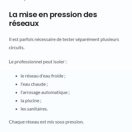
La mise en pression des
réseaux
Il est parfois nécessaire de tester séparément plusieurs
circuits.
Le professionnel peut isoler :
le réseau d'eau froide ;
l'eau chaude ;
l'arrosage automatique ;
la piscine ;
les sanitaires.
Chaque réseau est mis sous pression.