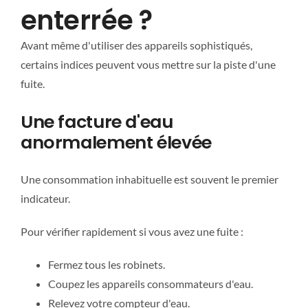
enterrée ?
Avant même d'utiliser des appareils sophistiqués,
certains indices peuvent vous mettre sur la piste d'une
fuite.
Une facture d'eau
anormalement élevée
Une consommation inhabituelle est souvent le premier
indicateur.
Pour vérifier rapidement si vous avez une fuite :
Fermez tous les robinets.
Coupez les appareils consommateurs d'eau.
Relevez votre compteur d'eau.