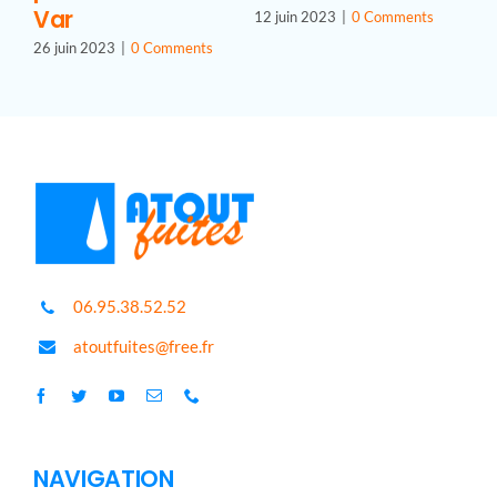
Var
12 juin 2023
|
0 Comments
26 juin 2023
|
0 Comments
06.95.38.52.52
atoutfuites@free.fr
NAVIGATION