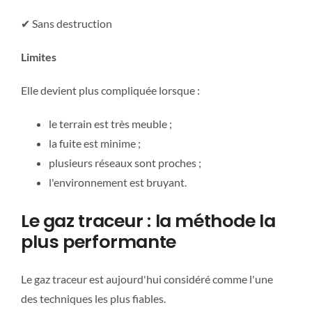
✔ Sans destruction
Limites
Elle devient plus compliquée lorsque :
le terrain est très meuble ;
la fuite est minime ;
plusieurs réseaux sont proches ;
l'environnement est bruyant.
Le gaz traceur : la méthode la
plus performante
Le gaz traceur est aujourd'hui considéré comme l'une
des techniques les plus fiables.