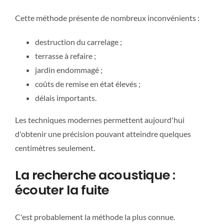
Cette méthode présente de nombreux inconvénients :
destruction du carrelage ;
terrasse à refaire ;
jardin endommagé ;
coûts de remise en état élevés ;
délais importants.
Les techniques modernes permettent aujourd'hui
d'obtenir une précision pouvant atteindre quelques
centimètres seulement.
La recherche acoustique :
écouter la fuite
C'est probablement la méthode la plus connue.