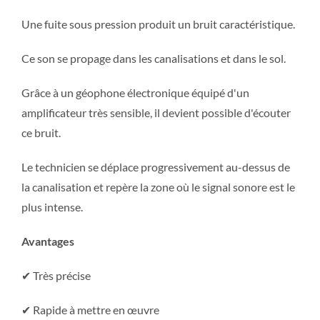
Une fuite sous pression produit un bruit caractéristique.
Ce son se propage dans les canalisations et dans le sol.
Grâce à un géophone électronique équipé d'un
amplificateur très sensible, il devient possible d'écouter
ce bruit.
Le technicien se déplace progressivement au-dessus de
la canalisation et repère la zone où le signal sonore est le
plus intense.
Avantages
✔ Très précise
✔ Rapide à mettre en œuvre