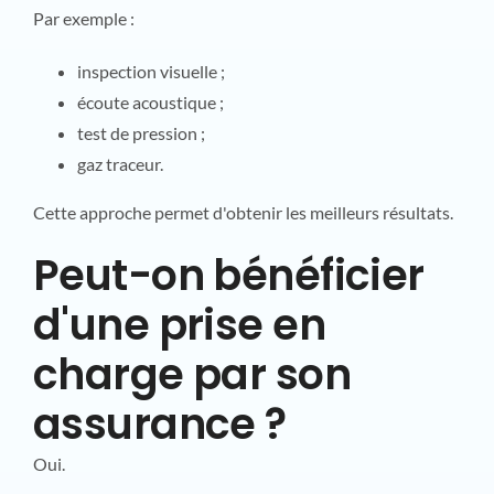
Par exemple :
inspection visuelle ;
écoute acoustique ;
test de pression ;
gaz traceur.
Cette approche permet d'obtenir les meilleurs résultats.
Peut-on bénéficier
d'une prise en
charge par son
assurance ?
Oui.