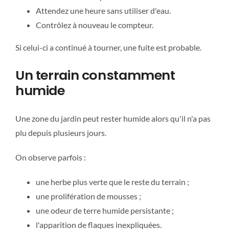
Attendez une heure sans utiliser d'eau.
Contrôlez à nouveau le compteur.
Si celui-ci a continué à tourner, une fuite est probable.
Un terrain constamment
humide
Une zone du jardin peut rester humide alors qu'il n'a pas
plu depuis plusieurs jours.
On observe parfois :
une herbe plus verte que le reste du terrain ;
une prolifération de mousses ;
une odeur de terre humide persistante ;
l'apparition de flaques inexpliquées.