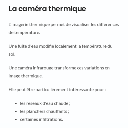
La caméra thermique
L'imagerie thermique permet de visualiser les différences
de température.
Une fuite d'eau modifie localement la température du
sol.
Une caméra infrarouge transforme ces variations en
image thermique.
Elle peut être particulièrement intéressante pour :
les réseaux d'eau chaude ;
les planchers chauffants ;
certaines infiltrations.