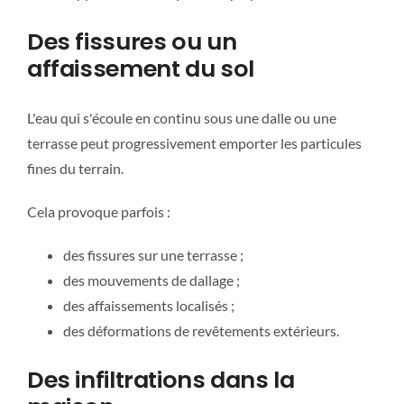
Des fissures ou un
affaissement du sol
L'eau qui s'écoule en continu sous une dalle ou une
terrasse peut progressivement emporter les particules
fines du terrain.
Cela provoque parfois :
des fissures sur une terrasse ;
des mouvements de dallage ;
des affaissements localisés ;
des déformations de revêtements extérieurs.
Des infiltrations dans la