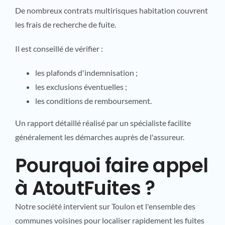
De nombreux contrats multirisques habitation couvrent
les frais de recherche de fuite.
Il est conseillé de vérifier :
les plafonds d'indemnisation ;
les exclusions éventuelles ;
les conditions de remboursement.
Un rapport détaillé réalisé par un spécialiste facilite
généralement les démarches auprès de l'assureur.
Pourquoi faire appel
à AtoutFuites ?
Notre société intervient sur Toulon et l'ensemble des
communes voisines pour localiser rapidement les fuites