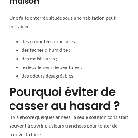
maison
Une fuite enterrée située sous une habitation peut
entraîner :
des remontées capillaires ;
des taches d'humidité ;
des moisissures ;
le décollement de peintures ;
des odeurs désagréables.
Pourquoi éviter de
casser au hasard ?
Il y a encore quelques années, la seule solution consistait
souvent à ouvrir plusieurs tranchées pour tenter de
trouver la fuite.