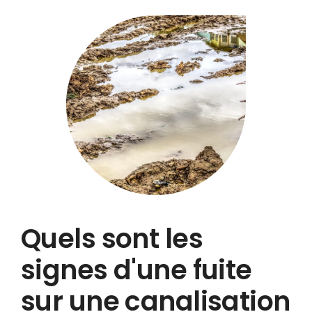
Quels sont les
signes d'une fuite
sur une canalisation